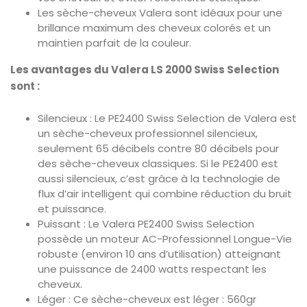
Les sèche-cheveux Valera sont idéaux pour une
brillance maximum des cheveux colorés et un
maintien parfait de la couleur.
Les avantages du Valera LS 2000 Swiss Selection
sont :
Silencieux : Le PE2400 Swiss Selection de Valera est
un sèche-cheveux professionnel silencieux,
seulement 65 décibels contre 80 décibels pour
des sèche-cheveux classiques. Si le PE2400 est
aussi silencieux, c’est grâce à la technologie de
flux d’air intelligent qui combine réduction du bruit
et puissance.
Puissant : Le Valera PE2400 Swiss Selection
possède un moteur AC-Professionnel Longue-Vie
robuste (environ 10 ans d’utilisation) atteignant
une puissance de 2400 watts respectant les
cheveux.
Léger : Ce sèche-cheveux est léger : 560gr