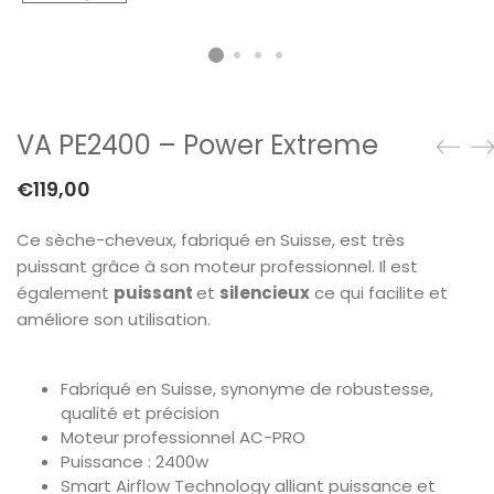
VA PE2400 – Power Extreme
€
119,00
Ce sèche-cheveux, fabriqué en Suisse, est très
puissant grâce à son moteur professionnel. Il est
également
puissant
et
silencieux
ce qui facilite et
améliore son utilisation.
Fabriqué en Suisse, synonyme de robustesse,
qualité et précision
Moteur professionnel AC-PRO
Puissance : 2400w
Smart Airflow Technology alliant puissance et