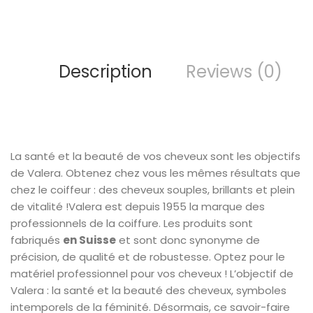
Description
Reviews (0)
La santé et la beauté de vos cheveux sont les objectifs
de Valera. Obtenez chez vous les mêmes résultats que
chez le coiffeur : des cheveux souples, brillants et plein
de vitalité !Valera est depuis 1955 la marque des
professionnels de la coiffure. Les produits sont
fabriqués
en Suisse
et sont donc synonyme de
précision, de qualité et de robustesse. Optez pour le
matériel professionnel pour vos cheveux ! L’objectif de
Valera : la santé et la beauté des cheveux, symboles
intemporels de la féminité. Désormais, ce savoir-faire