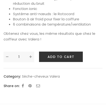
réduction du bruit
Fonction ionic
Système anti-nœuds : le Rotocord
Bouton à air froid pour fixer la coiffure
6 combinaisons de température/ventilation
Obtenez chez vous, les même résultats que chez le
coiffeur avec Valera !
ADD TO CART
Category:
Sèche-cheveux Valera
Share on: