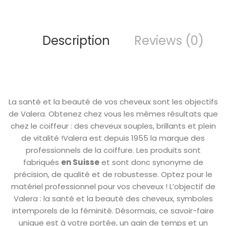
Description
Reviews (0)
La santé et la beauté de vos cheveux sont les objectifs
de Valera. Obtenez chez vous les mêmes résultats que
chez le coiffeur : des cheveux souples, brillants et plein
de vitalité !Valera est depuis 1955 la marque des
professionnels de la coiffure. Les produits sont
fabriqués
en Suisse
et sont donc synonyme de
précision, de qualité et de robustesse. Optez pour le
matériel professionnel pour vos cheveux ! L’objectif de
Valera : la santé et la beauté des cheveux, symboles
intemporels de la féminité. Désormais, ce savoir-faire
unique est à votre portée, un gain de temps et un