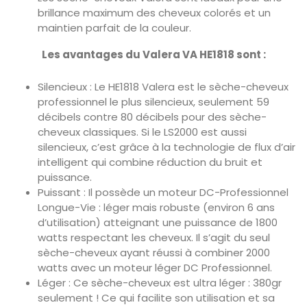
brillance maximum des cheveux colorés et un
maintien parfait de la couleur.
Les avantages du Valera VA HE1818 sont :
Silencieux : Le HE1818 Valera est le sèche-cheveux
professionnel le plus silencieux, seulement 59
décibels contre 80 décibels pour des sèche-
cheveux classiques. Si le LS2000 est aussi
silencieux, c’est grâce à la technologie de flux d’air
intelligent qui combine réduction du bruit et
puissance.
Puissant : Il possède un moteur DC-Professionnel
Longue-Vie : léger mais robuste (environ 6 ans
d’utilisation) atteignant une puissance de 1800
watts respectant les cheveux. Il s’agit du seul
sèche-cheveux ayant réussi à combiner 2000
watts avec un moteur léger DC Professionnel.
Léger : Ce sèche-cheveux est ultra léger : 380gr
seulement ! Ce qui facilite son utilisation et sa