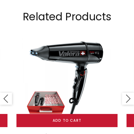
Related Products
ADD TO CART