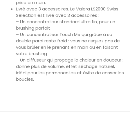
prise en main.
Livré avec 3 accessoires. Le Valera LS2000 Swiss
Selection est livré avec 3 accessoires :
– Un concentrateur standard ultra fin, pour un
brushing parfait
– Un concentrateur Touch Me qui grâce à sa
double paroi reste froid : vous ne risquez pas de
vous brûler en le prenant en main ou en faisant
votre brushing
– Un diffuseur qui propage la chaleur en douceur :
donne plus de volume, effet séchage naturel,
idéal pour les permanentes et évite de casser les
boucles.