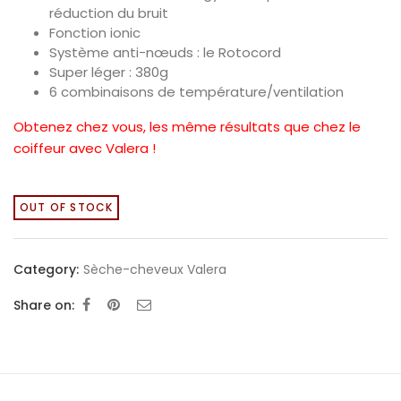
réduction du bruit
Fonction ionic
Système anti-nœuds : le Rotocord
Super léger : 380g
6 combinaisons de température/ventilation
Obtenez chez vous, les même résultats que chez le
coiffeur avec Valera !
OUT OF STOCK
Category:
Sèche-cheveux Valera
Share on: