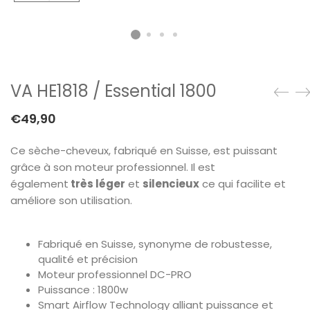
VA HE1818 / Essential 1800
€
49,90
Ce sèche-cheveux, fabriqué en Suisse, est puissant
grâce à son moteur professionnel. Il est
également
très léger
et
silencieux
ce qui facilite et
améliore son utilisation.
Fabriqué en Suisse, synonyme de robustesse,
qualité et précision
Moteur professionnel DC-PRO
Puissance : 1800w
Smart Airflow Technology alliant puissance et